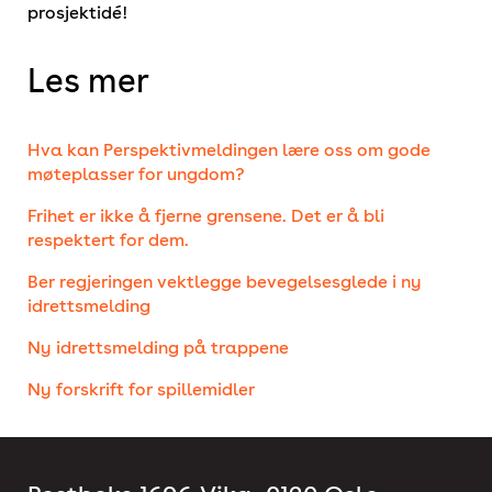
prosjektidé!
Les mer
Hva kan Perspektivmeldingen lære oss om gode
møteplasser for ungdom?
Frihet er ikke å fjerne grensene. Det er å bli
respektert for dem.
Ber regjeringen vektlegge bevegelsesglede i ny
idrettsmelding
Ny idrettsmelding på trappene
Ny forskrift for spillemidler