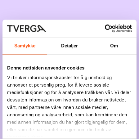
Samtykke
Detaljer
Om
Denne nettsiden anvender cookies
Vi bruker informasjonskapsler for å gi innhold og
annonser et personlig preg, for å levere sosiale
mediefunksjoner og for å analysere trafikken vår. Vi deler
dessuten informasjon om hvordan du bruker nettstedet
vårt, med partnerne våre innen sosiale medier,
annonsering og analysearbeid, som kan kombinere den
med annen informasjon du har gjort tilgjengelig for dem,
eller som de har samlet inn gjennom din bruk av
tjenestene deres.