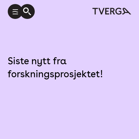
Siste nytt fra
forskningsprosjektet!