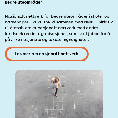
Bedre uteområder
Nasjonalt nettverk for bedre uteområder i skoler og
barnehager: I 2020 tok vi sammen med NMBU initiativ
til å etablere et nasjonalt nettverk med andre
landsdekkende organisasjoner, som skal jobbe for å
påvirke nasjonale og lokale myndigheter.
Les mer om nasjonalt nettverk