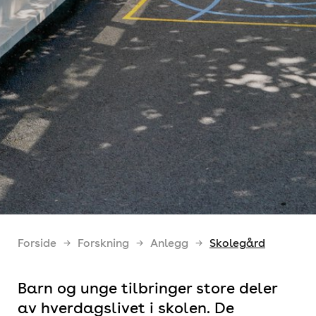
Forside
Forskning
Anlegg
Skolegård
Barn og unge tilbringer store deler
av hverdagslivet i skolen. De