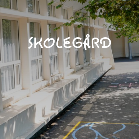
Skolegård