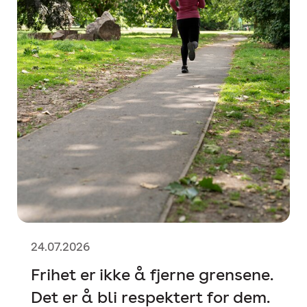
24.07.2026
Frihet er ikke å fjerne grensene.
Det er å bli respektert for dem.