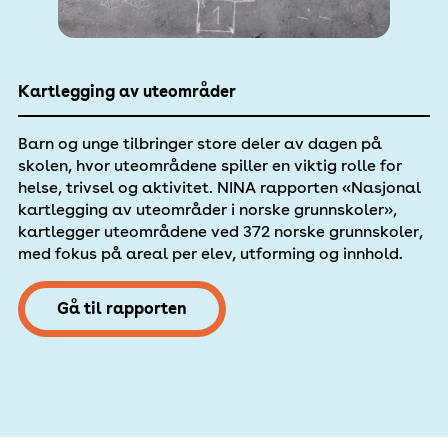
Kartlegging av uteområder
Barn og unge tilbringer store deler av dagen på
skolen, hvor uteområdene spiller en viktig rolle for
helse, trivsel og aktivitet. NINA rapporten «Nasjonal
kartlegging av uteområder i norske grunnskoler»,
kartlegger uteområdene ved 372 norske grunnskoler,
med fokus på areal per elev, utforming og innhold.
Gå til rapporten