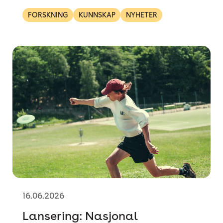
FORSKNING
KUNNSKAP
NYHETER
16.06.2026
Lansering: Nasjonal