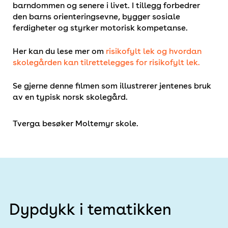
barndommen og senere i livet. I tillegg forbedrer
den barns orienteringsevne, bygger sosiale
ferdigheter og styrker motorisk kompetanse.
Her kan du lese mer om
risikofylt lek og hvordan
skolegården kan tilrettelegges for risikofylt lek.
Se gjerne denne filmen som illustrerer jentenes bruk
av en typisk norsk skolegård.
Tverga besøker Moltemyr skole.
Dypdykk i tematikken