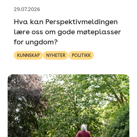
29.07.2026
Hva kan Perspektivmeldingen
lære oss om gode møteplasser
for ungdom?
KUNNSKAP
NYHETER
POLITIKK