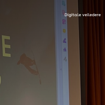
Digitale veiledere