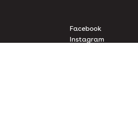
Facebook
Instagram
Nyhetsbrev
Personvern