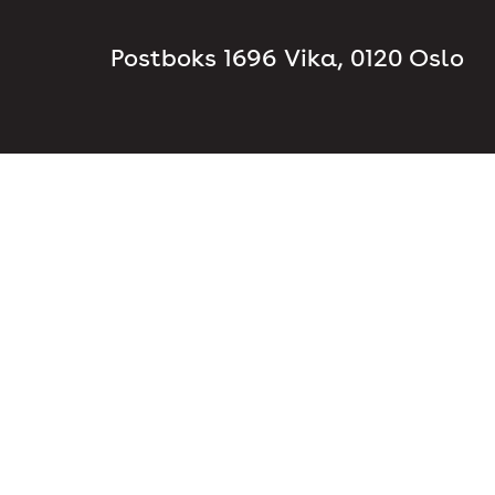
Postboks 1696 Vika, 0120 Oslo