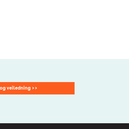
 og veiledning >>