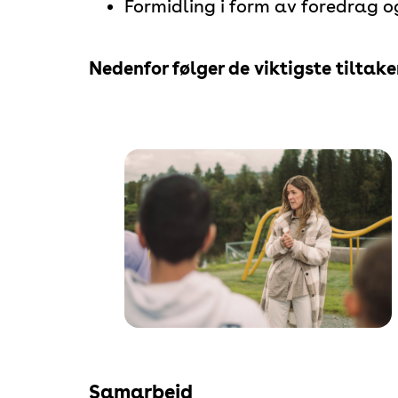
Formidling i form av foredrag o
Nedenfor følger de viktigste tiltak
Samarbeid