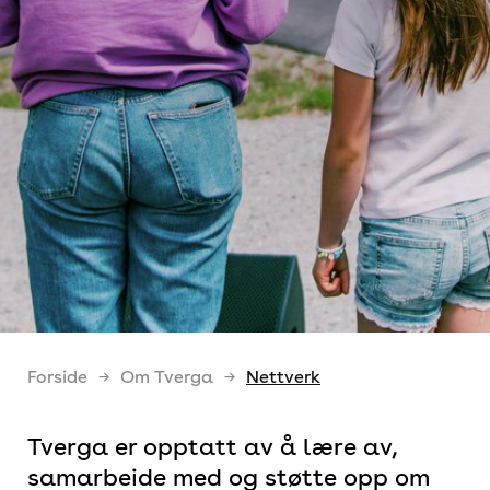
Forside
Om Tverga
Nettverk
Tverga er opptatt av å lære av,
samarbeide med og støtte opp om