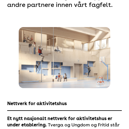
andre partnere innen vårt fagfelt.
Nettverk for aktivitetshus
Et nytt nasjonalt nettverk for aktivitetshus er
under etablering.
Tverga og Ungdom og Fritid står