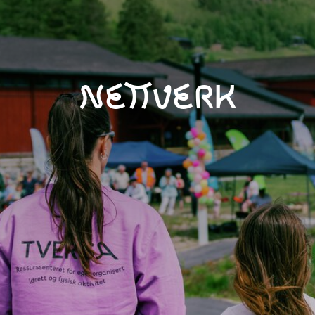
Nettverk