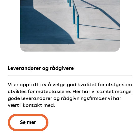
Leverandører og rådgivere
Vi er opptatt av å velge god kvalitet for utstyr som
utvikles for møteplassene. Her har vi samlet mange
gode leverandører og rådgivningsfirmaer vi har
vært i kontakt med.
Se mer