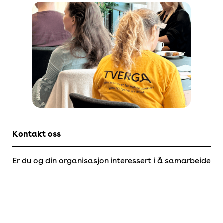
Kontakt oss
Er du og din organisasjon interessert i å samarbeide
med oss i Tverga?
Se mer