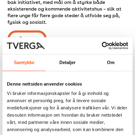
bak initiativet, med mål om å styrke både
eksisterende og kommende aktivitetshus – slik at
flere unge får flere gode steder å utfolde seg på,
fysisk og sosialt.
Se mer
Samtykke
Detaljer
Om
Denne nettsiden anvender cookies
Vi bruker informasjonskapsler for å gi innhold og
annonser et personlig preg, for å levere sosiale
mediefunksjoner og for å analysere trafikken vår. Vi deler
dessuten informasjon om hvordan du bruker nettstedet
vårt, med partnerne våre innen sosiale medier,
annonsering og analysearbeid, som kan kombinere den