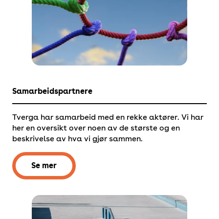
Samarbeidspartnere
Tverga har samarbeid med en rekke aktører. Vi har
her en oversikt over noen av de største og en
beskrivelse av hva vi gjør sammen.
Se mer