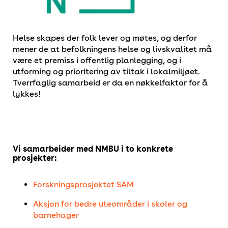
Helse skapes der folk lever og møtes, og derfor
mener de at befolkningens helse og livskvalitet må
være et premiss i offentlig planlegging, og i
utforming og prioritering av tiltak i lokalmiljøet.
Tverrfaglig samarbeid er da en nøkkelfaktor for å
lykkes!
Vi samarbeider med NMBU i to konkrete
prosjekter:
Forskningsprosjektet SAM
Aksjon for bedre uteområder i skoler og
barnehager