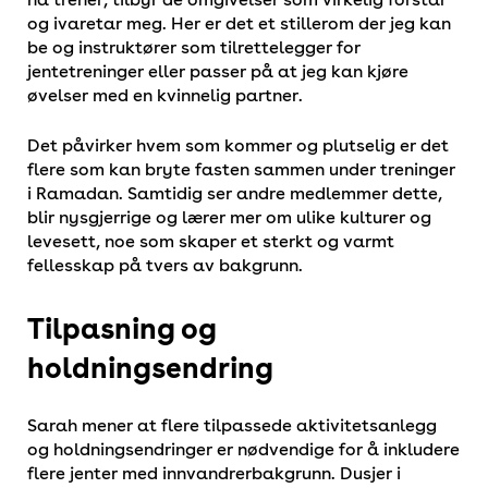
og ivaretar meg. Her er det et stillerom der jeg kan
be og instruktører som tilrettelegger for
jentetreninger eller passer på at jeg kan kjøre
øvelser med en kvinnelig partner.
Det påvirker hvem som kommer og plutselig er det
flere som kan bryte fasten sammen under treninger
i Ramadan. Samtidig ser andre medlemmer dette,
blir nysgjerrige og lærer mer om ulike kulturer og
levesett, noe som skaper et sterkt og varmt
fellesskap på tvers av bakgrunn.
Tilpasning og
holdningsendring
Sarah mener at flere tilpassede aktivitetsanlegg
og holdningsendringer er nødvendige for å inkludere
flere jenter med innvandrerbakgrunn. Dusjer i