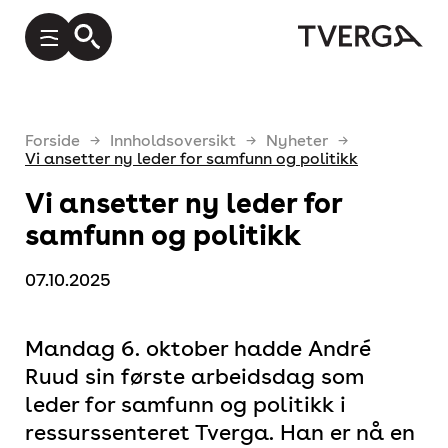
Forside
Innholdsoversikt
Nyheter
Vi ansetter ny leder for samfunn og politikk
Vi ansetter ny leder for
samfunn og politikk
07.10.2025
Mandag 6. oktober hadde André
Ruud sin første arbeidsdag som
leder for samfunn og politikk i
ressurssenteret Tverga. Han er nå en