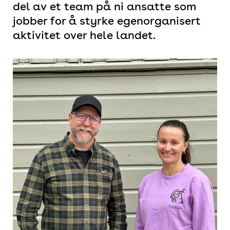
del av et team på ni ansatte som
jobber for å styrke egenorganisert
aktivitet over hele landet.