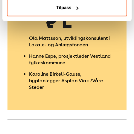
Tilpass
Ola Mattsson, utviklingskonsulent i
Lokale- og Anlægsfonden
Hanne Espe, prosjektleder Vestland
fylkeskommune
Karoline Birkeli-Gauss,
byplanlegger Asplan Viak /Våre
Steder