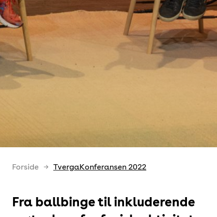
Forside
TvergaKonferansen 2022
Fra ballbinge til inkluderende