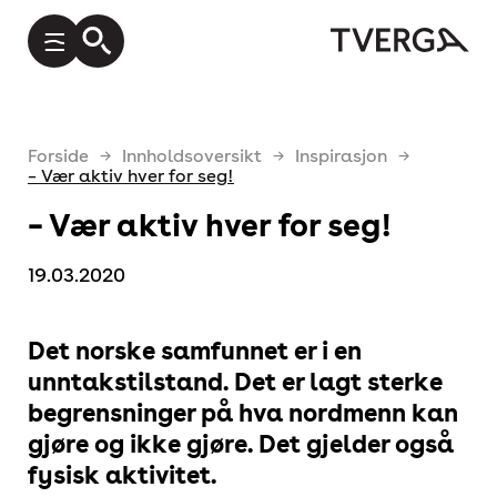
Forside
Innholdsoversikt
Inspirasjon
– Vær aktiv hver for seg!
– Vær aktiv hver for seg!
19.03.2020
Det norske samfunnet er i en
unntakstilstand. Det er lagt sterke
begrensninger på hva nordmenn kan
gjøre og ikke gjøre. Det gjelder også
fysisk aktivitet.