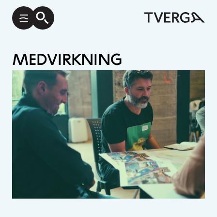
Medvirkning