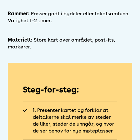
Rammer:
Passer godt i bydeler eller lokalsamfunn.
Varighet 1–2 timer.
Materiell:
Store kart over området, post-its,
markører.
Steg-for-steg:
1
. Presenter kartet og forklar at
deltakerne skal merke av steder
de liker, steder de unngår, og hvor
de ser behov for nye møteplasser