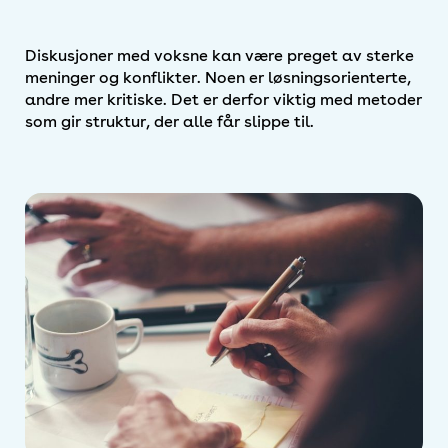
Diskusjoner med voksne kan være preget av sterke
meninger og konflikter. Noen er løsningsorienterte,
andre mer kritiske. Det er derfor viktig med metoder
som gir struktur, der alle får slippe til.