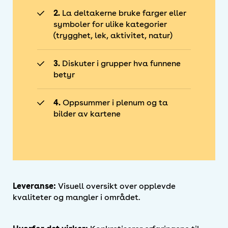
2.
La deltakerne bruke farger eller
symboler for ulike kategorier
(trygghet, lek, aktivitet, natur)
3.
Diskuter i grupper hva funnene
betyr
4.
Oppsummer i plenum og ta
bilder av kartene
Leveranse:
Visuell oversikt over opplevde
kvaliteter og mangler i området.