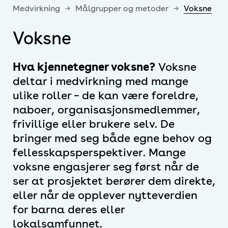
Medvirkning
→
Målgrupper og metoder
→
Voksne
Voksne
Hva kjennetegner voksne?
Voksne
deltar i medvirkning med mange
ulike roller – de kan være foreldre,
naboer, organisasjonsmedlemmer,
frivillige eller brukere selv. De
bringer med seg både egne behov og
fellesskapsperspektiver. Mange
voksne engasjerer seg først når de
ser at prosjektet berører dem direkte,
eller når de opplever nytteverdien
for barna deres eller
lokalsamfunnet.