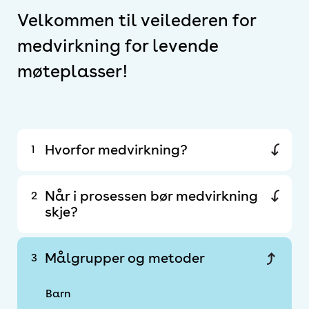
Velkommen til veilederen for
medvirkning for levende
møteplasser!
Hvorfor medvirkning?
1
Når i prosessen bør medvirkning
2
skje?
Målgrupper og metoder
3
Barn