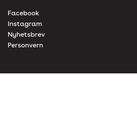
Facebook
Instagram
Nyhetsbrev
Personvern