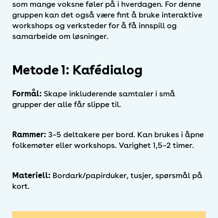
som mange voksne føler på i hverdagen. For denne
gruppen kan det også være fint å bruke interaktive
workshops og verksteder for å få innspill og
samarbeide om løsninger.
Metode 1: Kafédialog
Formål:
Skape inkluderende samtaler i små
grupper der alle får slippe til.
Rammer:
3–5 deltakere per bord. Kan brukes i åpne
folkemøter eller workshops. Varighet 1,5–2 timer.
Materiell:
Bordark/papirduker, tusjer, spørsmål på
kort.