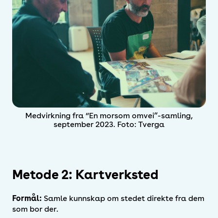
Medvirkning fra “En morsom omvei”-samling,
september 2023. Foto: Tverga
Metode 2: Kartverksted
Formål:
Samle kunnskap om stedet direkte fra dem
som bor der.