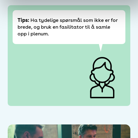
Tips:
Ha tydelige spørsmål som ikke er for
brede, og bruk en fasilitator til å samle
opp i plenum.