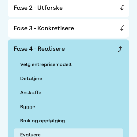
Fase 2 - Utforske
Fase 3 - Konkretisere
Fase 4 - Realisere
Velg entreprisemodell
Detaljere
Anskaffe
Bygge
Bruk og oppfølging
Evaluere