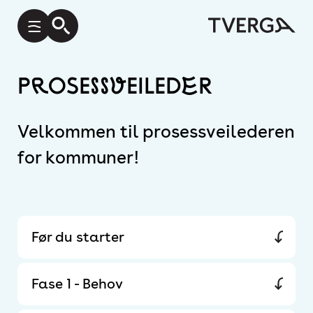
Prosessveileder
Velkommen til prosessveilederen
for kommuner!
Før du starter
Fase 1 - Behov