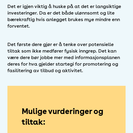
Det er igjen viktig å huske på at det er langsiktige
investeringer. Da er det både ulønnsomt og lite
bærekraftig hvis anlegget brukes mye mindre enn
forventet.
Det første dere gjør er å tenke over potensielle
tiltak som ikke medfører fysisk inngrep. Det kan
være dere bør jobbe mer med informasjonsplanen
deres for hva gjelder startegi for promotering og
fasilitering av tilbud og aktivitet.
Mulige vurderinger og
tiltak: