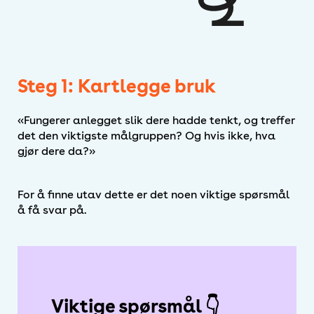
Steg 1: Kartlegge bruk
Fungerer anlegget slik dere hadde tenkt, og treffer
det den viktigste målgruppen? Og hvis ikke, hva
gjør dere da?
For å finne utav dette er det noen viktige spørsmål
å få svar på.
Viktige spørsmål 👇