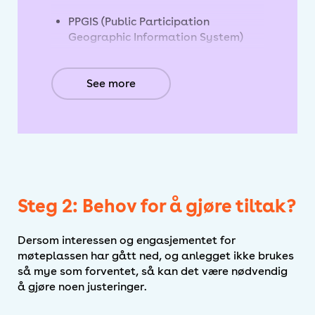
PPGIS (Public Participation
Geographic Information System)
Data fra sosiale medier
See more
Steg 2: Behov for å gjøre tiltak?
Dersom interessen og engasjementet for
møteplassen har gått ned, og anlegget ikke brukes
så mye som forventet, så kan det være nødvendig
å gjøre noen justeringer.