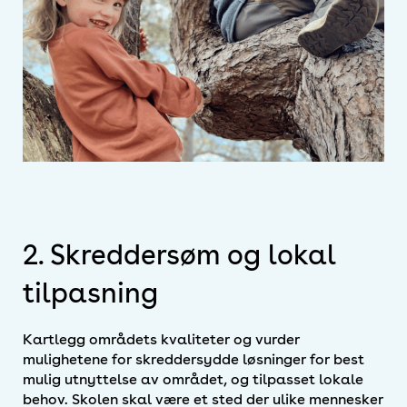
2. Skreddersøm og lokal
tilpasning
Kartlegg områdets kvaliteter og vurder
mulighetene for skreddersydde løsninger for best
mulig utnyttelse av området, og tilpasset lokale
behov. Skolen skal være et sted der ulike mennesker