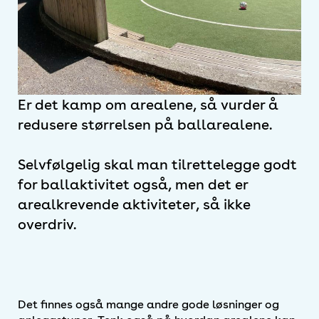
Er det kamp om arealene, så vurder å
redusere størrelsen på ballarealene.
Selvfølgelig skal man tilrettelegge godt
for ballaktivitet også, men det er
arealkrevende aktiviteter, så ikke
overdriv.
Det finnes også mange andre gode løsninger og