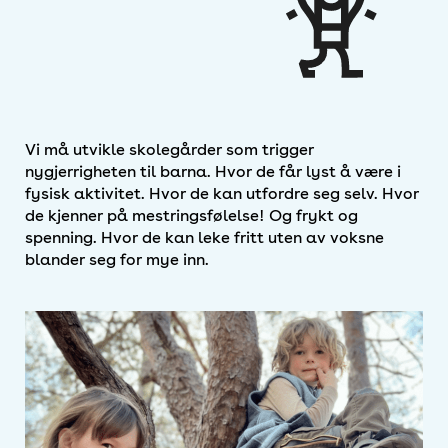
Vi må utvikle skolegårder som trigger
nygjerrigheten til barna. Hvor de får lyst å være i
fysisk aktivitet. Hvor de kan utfordre seg selv. Hvor
de kjenner på mestringsfølelse! Og frykt og
spenning. Hvor de kan leke fritt uten av voksne
blander seg for mye inn.