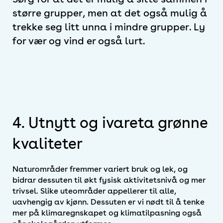
større grupper, men at det også mulig å
trekke seg litt unna i mindre grupper. Ly
for vær og vind er også lurt.
4. Utnytt og ivareta grønne
kvaliteter
Naturområder fremmer variert bruk og lek, og
bidrar dessuten til økt fysisk aktivitetsnivå og mer
trivsel. Slike uteområder appellerer til alle,
uavhengig av kjønn. Dessuten er vi nødt til å tenke
mer på klimaregnskapet og klimatilpasning også