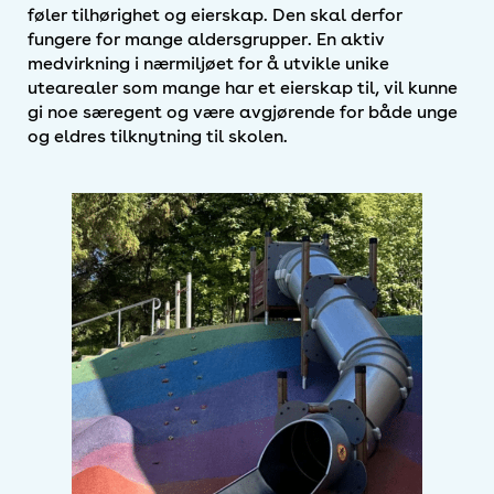
føler tilhørighet og eierskap. Den skal derfor
fungere for mange aldersgrupper. En aktiv
medvirkning i nærmiljøet for å utvikle unike
utearealer som mange har et eierskap til, vil kunne
gi noe særegent og være avgjørende for både unge
og eldres tilknytning til skolen.