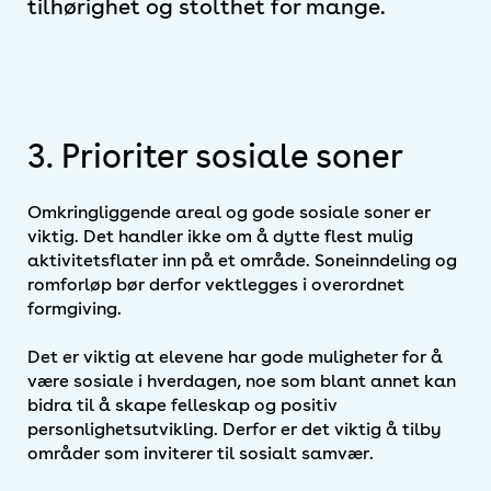
tilhørighet og stolthet for mange.
3. Prioriter sosiale soner
Omkringliggende areal og gode sosiale soner er
viktig. Det handler ikke om å dytte flest mulig
aktivitetsflater inn på et område. Soneinndeling og
romforløp bør derfor vektlegges i overordnet
formgiving.
Det er viktig at elevene har gode muligheter for å
være sosiale i hverdagen, noe som blant annet kan
bidra til å skape felleskap og positiv
personlighetsutvikling. Derfor er det viktig å tilby
områder som inviterer til sosialt samvær.