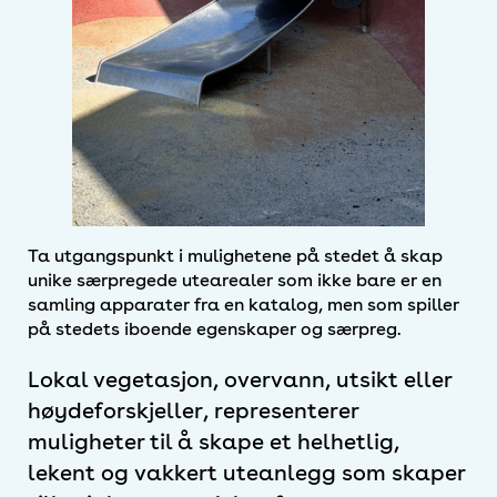
Ta utgangspunkt i mulighetene på stedet å skap
unike særpregede utearealer som ikke bare er en
samling apparater fra en katalog, men som spiller
på stedets iboende egenskaper og særpreg.
Lokal vegetasjon, overvann, utsikt eller
høydeforskjeller, representerer
muligheter til å skape et helhetlig,
lekent og vakkert uteanlegg som skaper