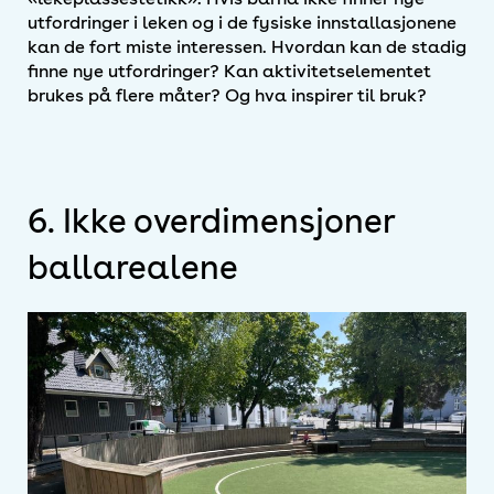
utfordringer i leken og i de fysiske innstallasjonene
kan de fort miste interessen. Hvordan kan de stadig
finne nye utfordringer? Kan aktivitetselementet
brukes på flere måter? Og hva inspirer til bruk?
6. Ikke overdimensjoner
ballarealene