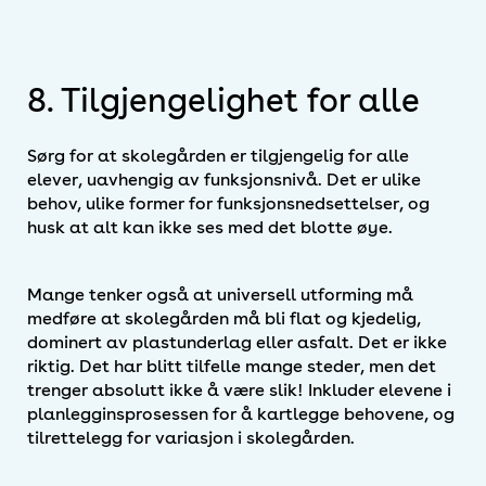
8. Tilgjengelighet for alle
Sørg for at skolegården er tilgjengelig for alle
elever, uavhengig av funksjonsnivå. Det er ulike
behov, ulike former for funksjonsnedsettelser, og
husk at alt kan ikke ses med det blotte øye.
Mange tenker også at universell utforming må
medføre at skolegården må bli flat og kjedelig,
dominert av plastunderlag eller asfalt. Det er ikke
riktig. Det har blitt tilfelle mange steder, men det
trenger absolutt ikke å være slik! Inkluder elevene i
planlegginsprosessen for å kartlegge behovene, og
tilrettelegg for variasjon i skolegården.