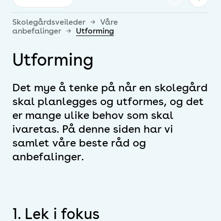
Skolegårdsveileder
→
Våre
anbefalinger
→
Utforming
Utforming
Det mye å tenke på når en skolegård
skal planlegges og utformes, og det
er mange ulike behov som skal
ivaretas. På denne siden har vi
samlet våre beste råd og
anbefalinger.
1. Lek i fokus