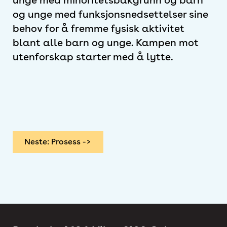
og unge med funksjonsnedsettelser sine
behov for å fremme fysisk aktivitet
blant alle barn og unge. Kampen mot
utenforskap starter med å lytte.
Neste: Prosess ->