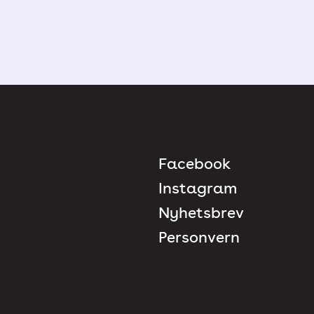
Facebook
Instagram
Nyhetsbrev
Personvern