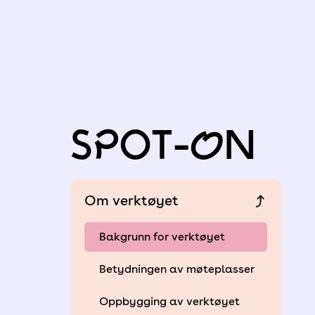
Spot-On
Om verktøyet
Bakgrunn for verktøyet
Betydningen av møteplasser
Oppbygging av verktøyet