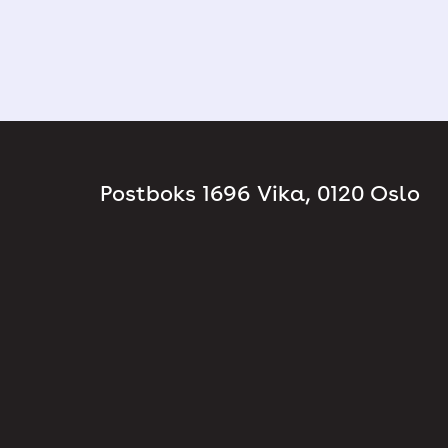
Postboks 1696 Vika, 0120 Oslo