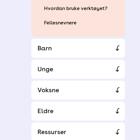
Hvordan bruke verktøyet?
Fellesnevnere
Barn
Unge
Voksne
Eldre
Ressurser