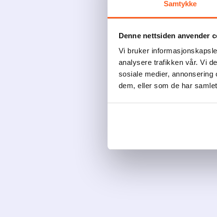
Samtykke
Denne nettsiden anvender c
Vi bruker informasjonskapsler
analysere trafikken vår. Vi 
sosiale medier, annonsering 
dem, eller som de har samlet